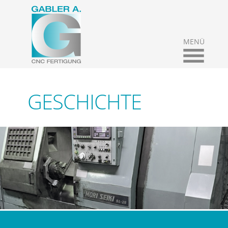
MENÜ
GESCHICHTE