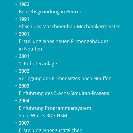
1982
Betriebsgründung in Beuren
1991
Abschluss Maschinenbau-Mechanikermeister
2001
Erstellung eines neuen Firmengebäudes
in Neuffen
2001
1. Roboteranlage
2002
Verlegung des Firmensitzes nach Neuffen
2003
Einführung des 5-Achs-Simultan-Fräsens
2004
Einführung Programmiersystem
Solid Works 3D / HSM
2007
Erstellung einer zusätzlichen