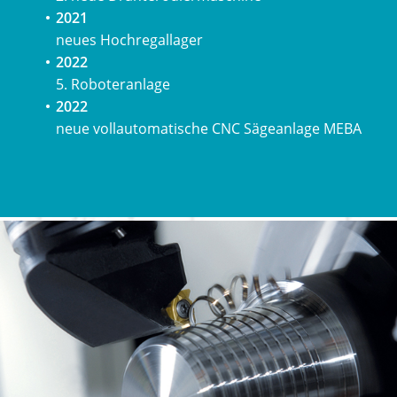
2021
neues Hochregallager
2022
5. Roboteranlage
2022
neue vollautomatische CNC Sägeanlage MEBA