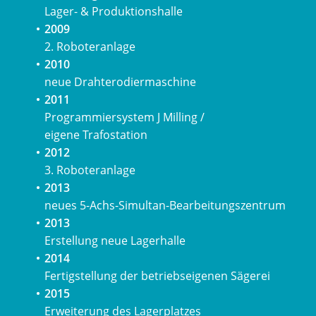
Lager- & Produktionshalle
2009
2. Roboteranlage
2010
neue Drahterodiermaschine
2011
Programmiersystem J Milling /
eigene Trafostation
2012
3. Roboteranlage
2013
neues 5-Achs-Simultan-Bearbeitungszentrum
2013
Erstellung neue Lagerhalle
2014
Fertigstellung der betriebseigenen Sägerei
2015
Erweiterung des Lagerplatzes